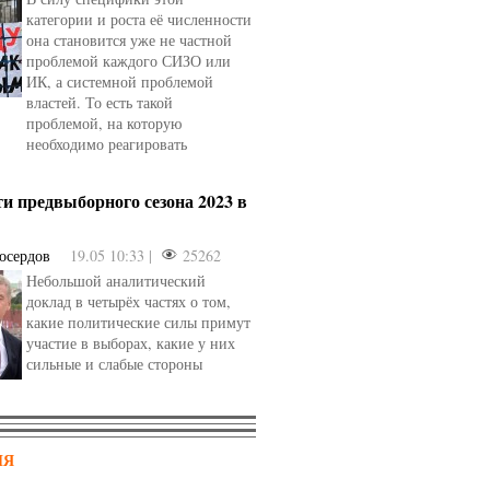
категории и роста её численности
она становится уже не частной
проблемой каждого СИЗО или
ИК, а системной проблемой
властей. То есть такой
проблемой, на которую
необходимо реагировать
и предвыборного сезона 2023 в
осердов
19.05 10:33 |
25262
Небольшой аналитический
доклад в четырёх частях о том,
какие политические силы примут
участие в выборах, какие у них
сильные и слабые стороны
НЯ