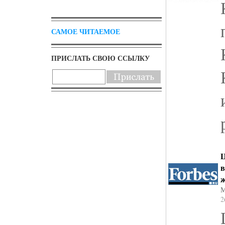
САМОЕ ЧИТАЕМОЕ
ПРИСЛАТЬ СВОЮ ССЫЛКУ
Ц
в
М
2