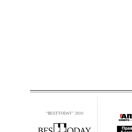
“BESTTODAY” 2010