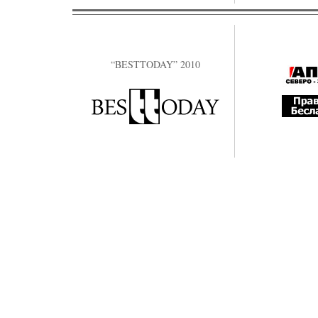
“BESTTODAY” 2010