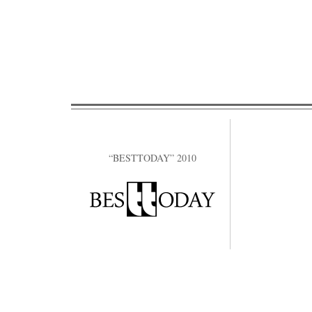
“BESTTODAY” 2010