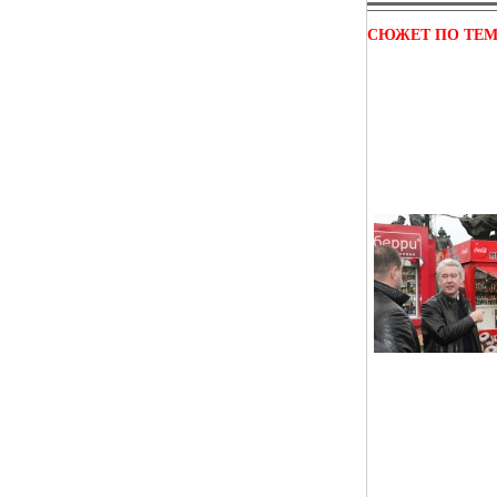
СЮЖЕТ ПО ТЕ