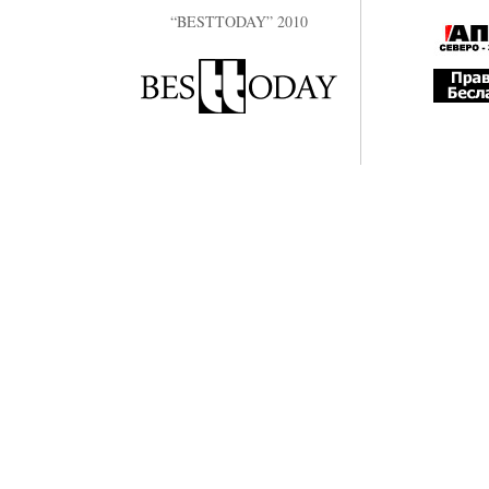
“BESTTODAY” 2010