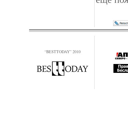
“BESTTODAY” 2010