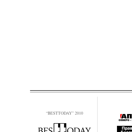
“BESTTODAY” 2010