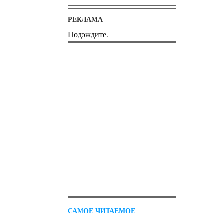
РЕКЛАМА
Подождите.
САМОЕ ЧИТАЕМОЕ