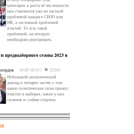
категории и роста её численности
она становится уже не частной
проблемой каждого СИЗО или
ИК, а системной проблемой
властей. То есть такой
проблемой, на которую
необходимо реагировать
и предвыборного сезона 2023 в
осердов
19.05 10:33 |
25265
Небольшой аналитический
доклад в четырёх частях о том,
какие политические силы примут
участие в выборах, какие у них
сильные и слабые стороны
НЯ