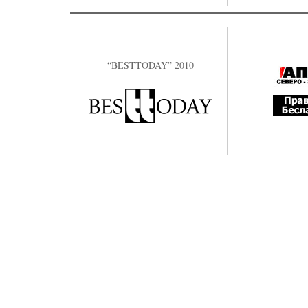
“BESTTODAY” 2010