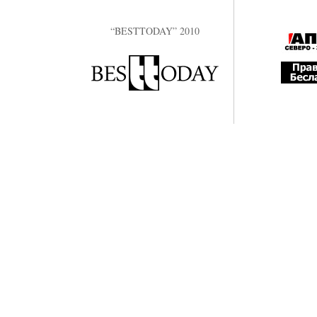
“BESTTODAY” 2010