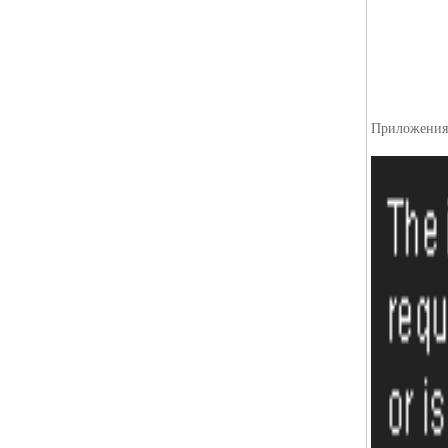
Приложени