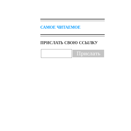
САМОЕ ЧИТАЕМОЕ
ПРИСЛАТЬ СВОЮ ССЫЛКУ