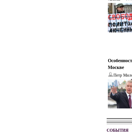
Особенност
Москве
Петр Мил
СОБЫТИЯ