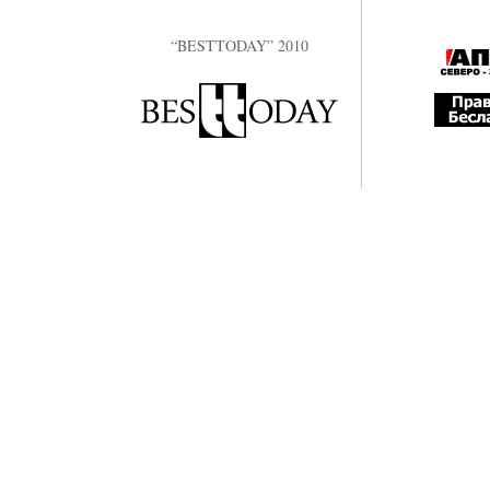
“BESTTODAY” 2010