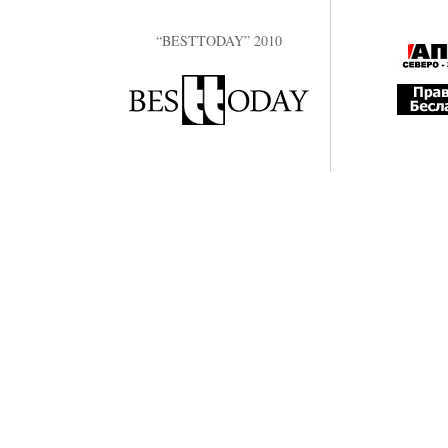
“BESTTODAY” 2010