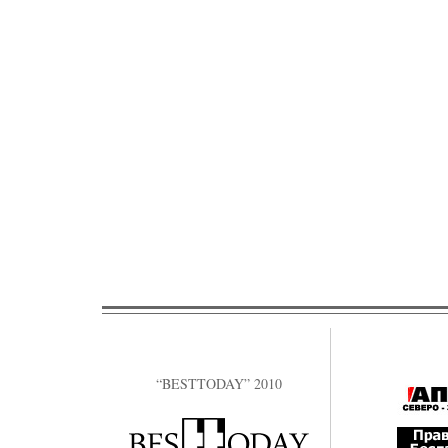
“BESTTODAY” 2010