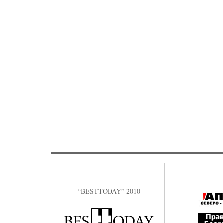
“BESTTODAY” 2010