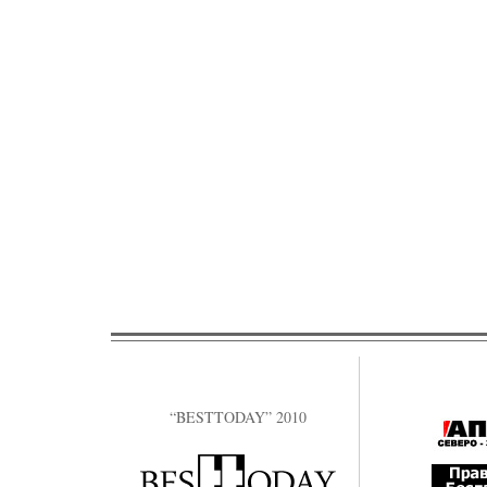
“BESTTODAY” 2010