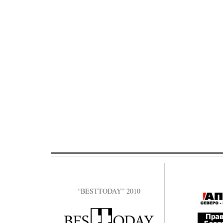
“BESTTODAY” 2010