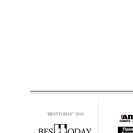
“BESTTODAY” 2010