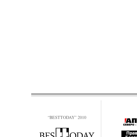
“BESTTODAY” 2010