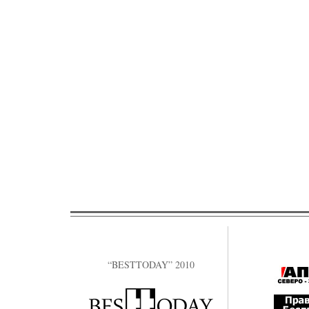
“BESTTODAY” 2010