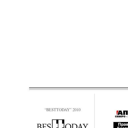
“BESTTODAY” 2010