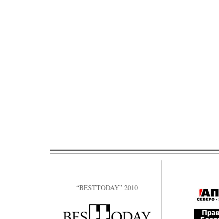
“BESTTODAY” 2010