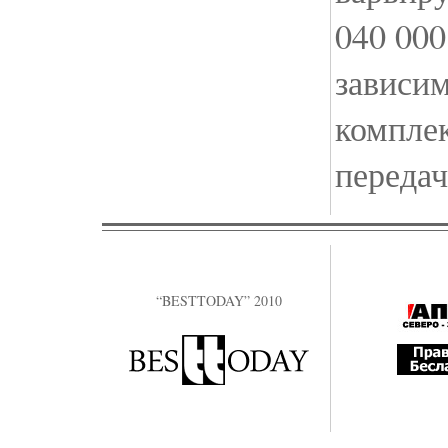
040 000
зависим
компле
передач
“BESTTODAY” 2010