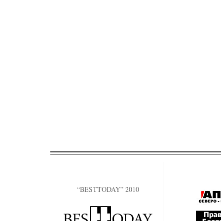
“BESTTODAY” 2010