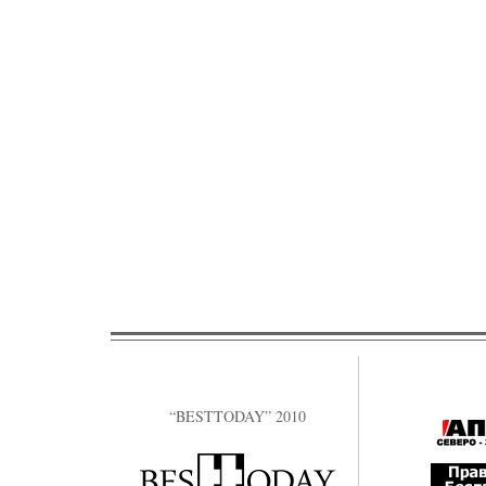
“BESTTODAY” 2010