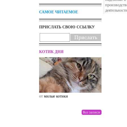
производстве
деятельности
САМОЕ ЧИТАЕМОЕ
ПРИСЛАТЬ СВОЮ ССЫЛКУ
КОТИК ДНЯ
от
милые котики
от
drunktwi