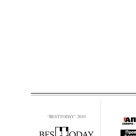
“BESTTODAY” 2010