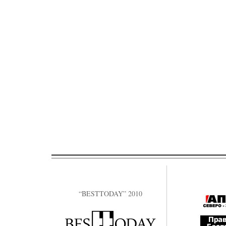
“BESTTODAY” 2010