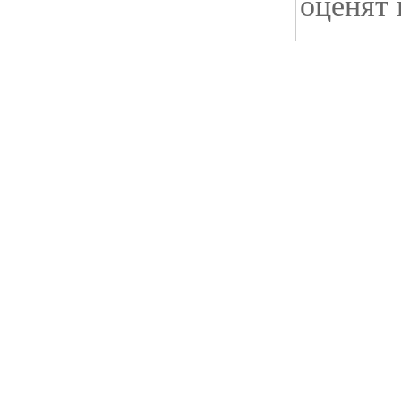
оценят 