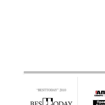
“BESTTODAY” 2010