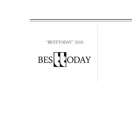
“BESTTODAY” 2010