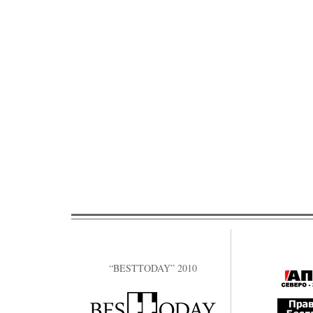
“BESTTODAY” 2010