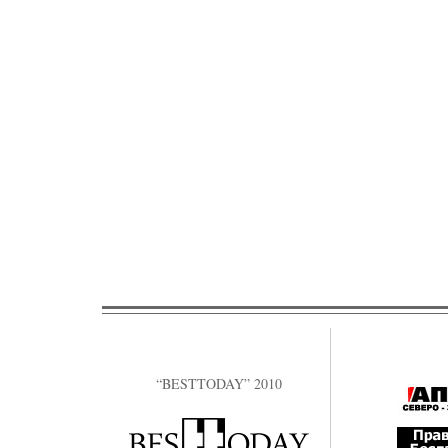
“BESTTODAY” 2010