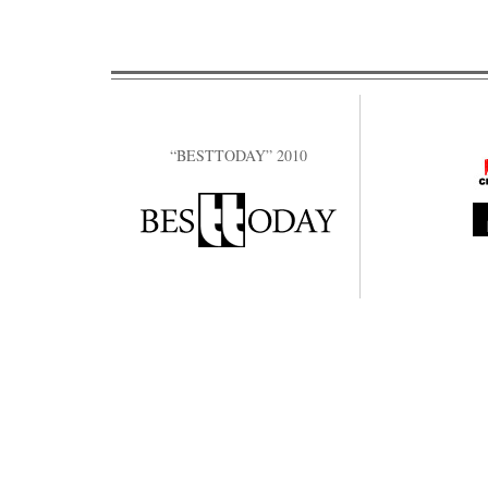
“BESTTODAY” 2010