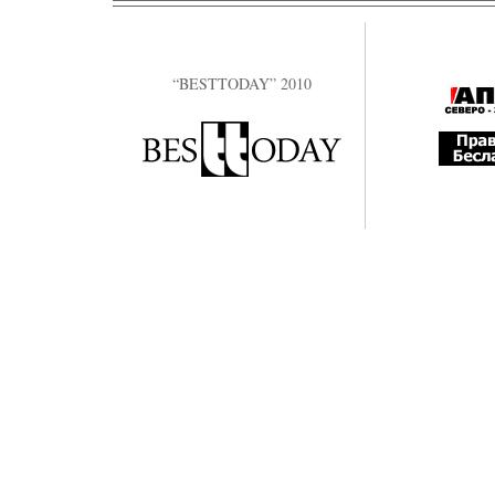
“BESTTODAY” 2010