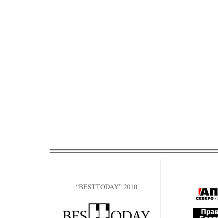
“BESTTODAY” 2010