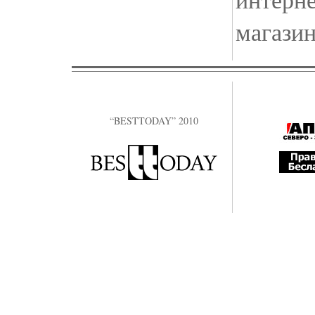
магази
“BESTTODAY” 2010