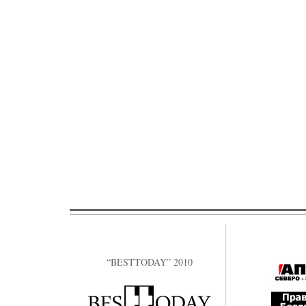
“BESTTODAY” 2010