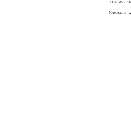
поэтому сто
Источник: