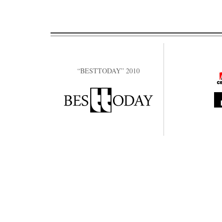
“BESTTODAY” 2010