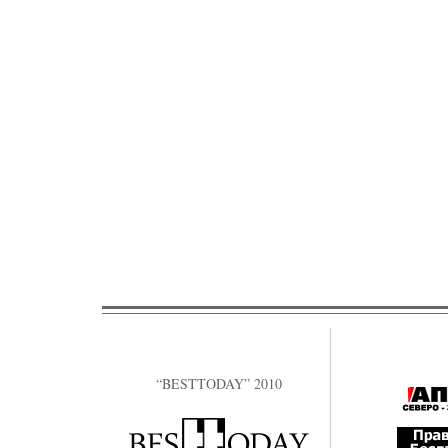
“BESTTODAY” 2010