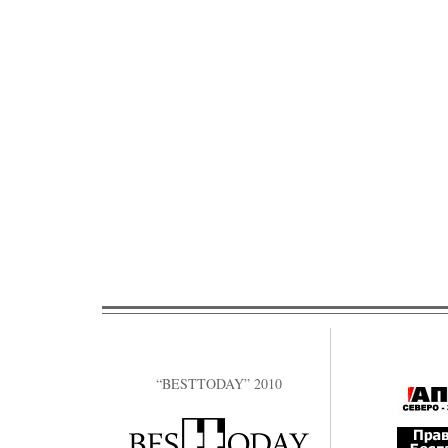
“BESTTODAY” 2010