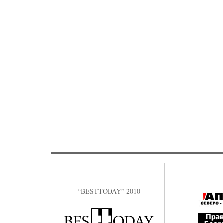
“BESTTODAY” 2010