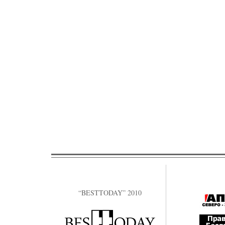
“BESTTODAY” 2010