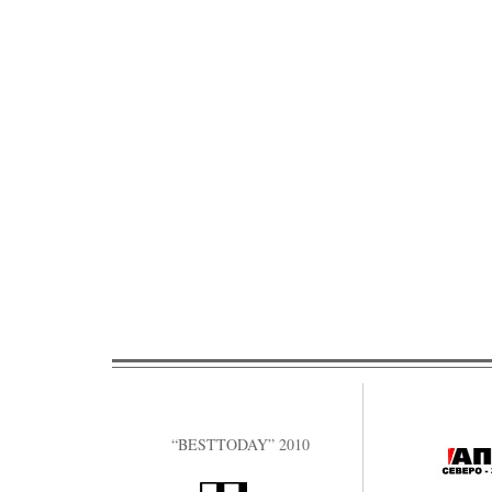
“BESTTODAY” 2010