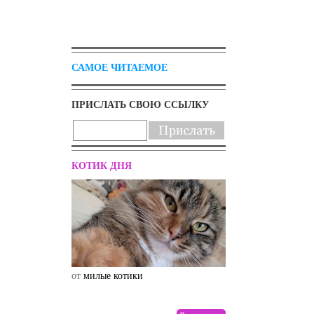
САМОЕ ЧИТАЕМОЕ
ПРИСЛАТЬ СВОЮ ССЫЛКУ
КОТИК ДНЯ
от
милые котики
от
drunktwi