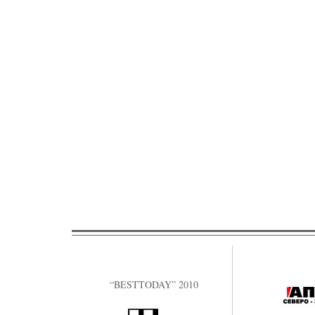
“BESTTODAY” 2010