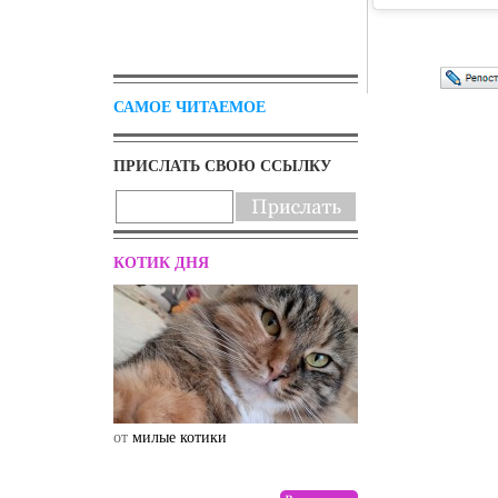
САМОЕ ЧИТАЕМОЕ
ПРИСЛАТЬ СВОЮ ССЫЛКУ
КОТИК ДНЯ
от
милые котики
от
drunktwi