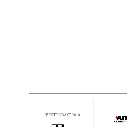
“BESTTODAY” 2010