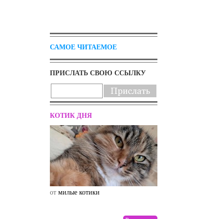
САМОЕ ЧИТАЕМОЕ
ПРИСЛАТЬ СВОЮ ССЫЛКУ
КОТИК ДНЯ
от
милые котики
от
drunktwi