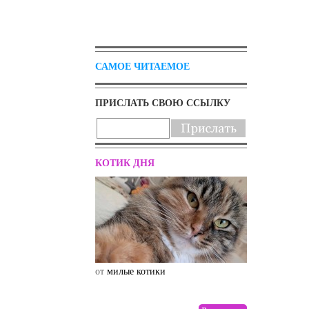
САМОЕ ЧИТАЕМОЕ
ПРИСЛАТЬ СВОЮ ССЫЛКУ
КОТИК ДНЯ
от
милые котики
от
drunktwi